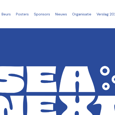
Beurs
Posters
Sponsors
Nieuws
Organisatie
Verslag 20