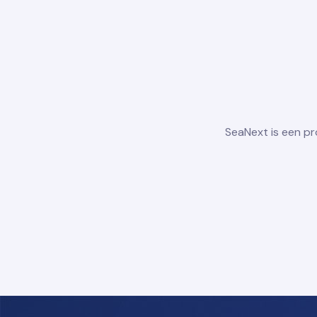
SeaNext is een p