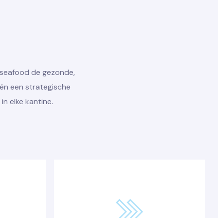
 seafood de gezonde,
én een strategische
in elke kantine.