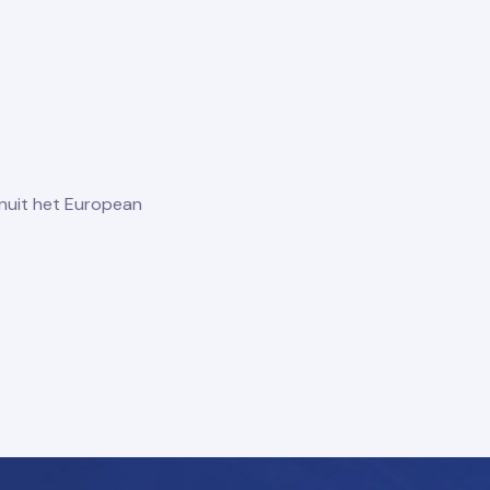
nuit het European