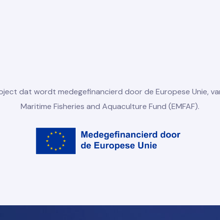
roject dat wordt medegefinancierd door de Europese Unie, va
Maritime Fisheries and Aquaculture Fund (EMFAF).