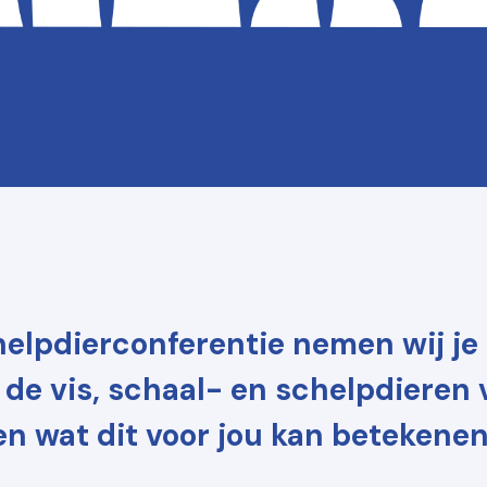
elpdierconferentie nemen wij je
 de vis, schaal- en schelpdieren
en wat dit voor jou kan betekenen