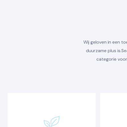
Wij geloven in een 
duurzame plus is.S
categorie voor 