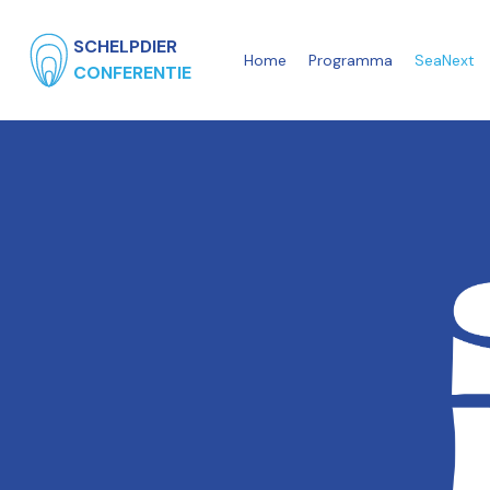
SCHELPDIER
Home
Programma
SeaNext
CONFERENTIE