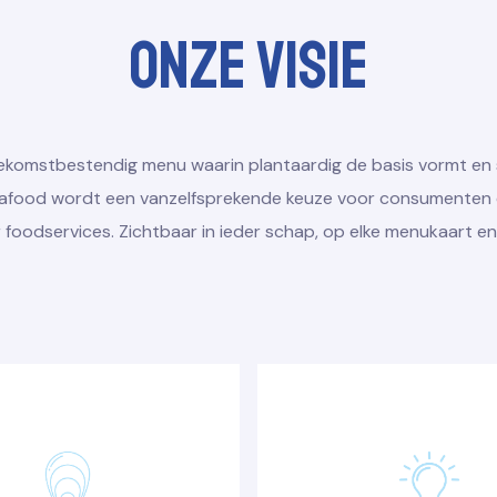
Onze Visie
toekomstbestendig menu waarin plantaardig de basis vormt en
eafood wordt een vanzelfsprekende keuze voor consumenten 
foodservices. Zichtbaar in ieder schap, op elke menukaart en 